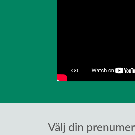
Välj din prenumer